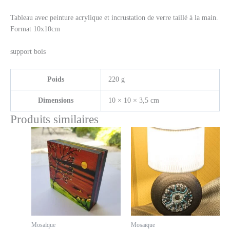
Tableau avec peinture acrylique et incrustation de verre taillé à la main.
Format 10x10cm
support bois
Poids
220 g
Dimensions
10 × 10 × 3,5 cm
Produits similaires
Mosaïque
Mosaïque