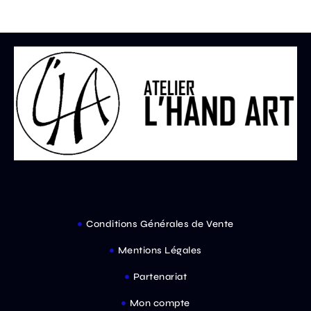
Conditions Générales de Vente
Mentions Légales
Partenariat
Mon compte