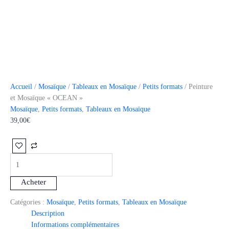
Accueil
/
Mosaïque
/
Tableaux en Mosaïque
/
Petits formats
/ Peinture
et Mosaïque « OCEAN »
Mosaïque
,
Petits formats
,
Tableaux en Mosaïque
39,00
€
Catégories :
Mosaïque
,
Petits formats
,
Tableaux en Mosaïque
Description
Informations complémentaires