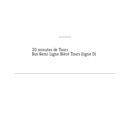
20 minutes de Tours
Bus Remi Ligne Bléré Tours (ligne D)